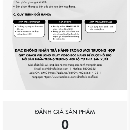
ĐÁNH GIÁ SẢN PHẨM
0