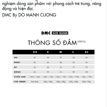
nghiệm dòng sản phẩm với phong cách trẻ trung, năng
động và hiện đại.
DMC By DO MANH CUONG