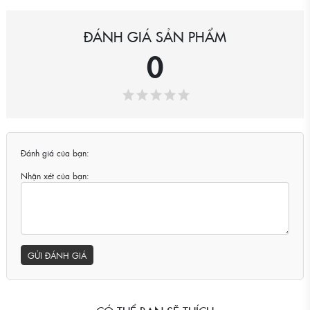
ĐÁNH GIÁ SẢN PHẨM
0
Đánh giá của bạn:
Nhận xét của bạn:
GỬI ĐÁNH GIÁ