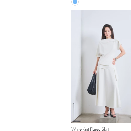
White Knit Flared Skirt