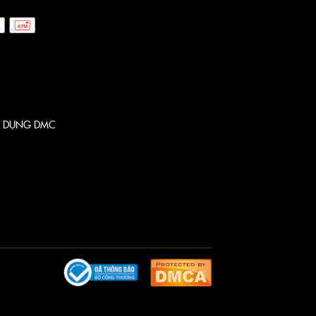
 DỤNG DMC