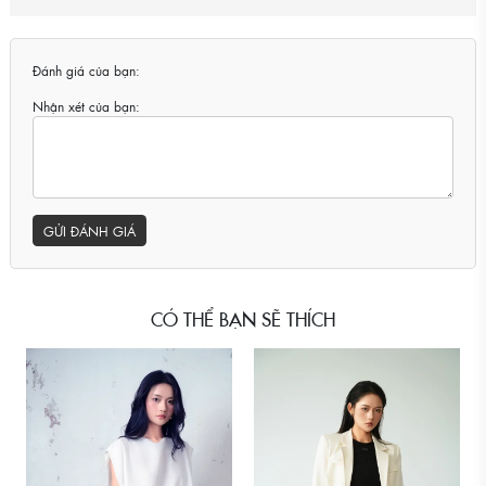
Đánh giá của bạn:
Nhận xét của bạn:
GỬI ĐÁNH GIÁ
CÓ THỂ BẠN SẼ THÍCH