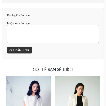
Đánh giá của bạn:
Nhận xét của bạn:
GỬI ĐÁNH GIÁ
CÓ THỂ BẠN SẼ THÍCH